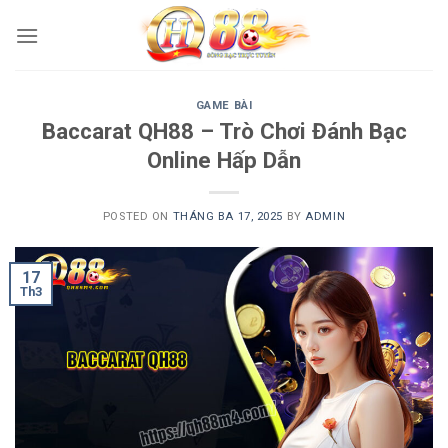
Skip
to
content
GAME BÀI
Baccarat QH88 – Trò Chơi Đánh Bạc
Online Hấp Dẫn
POSTED ON
THÁNG BA 17, 2025
BY
ADMIN
17
Th3