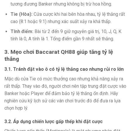
tương đương Banker nhưng không bị trừ hoa hồng.
Tie (Hòa):
Cửa cược khi hai bên hòa nhau, tỷ lệ thắng rất
cao (8:1 hoặc 9:1) nhưng xác suất xảy ra khá thấp.
Tính điểm:
Bài từ 2 đến 9 giữ nguyên giá trị, 10, J, Q, K
tính là 0, A tính là 1. Tổng điểm gần 9 nhất sẽ thắng.
3. Mẹo chơi Baccarat QH88 giúp tăng tỷ lệ
thắng
3.1. Tránh đặt vào ô có tỷ lệ thắng cao nhưng rủi ro lớn
Mặc dù cửa Tie có mức thưởng cao nhưng khả năng xảy ra
rất thấp. Thay vào đó, người chơi nên tập trung đặt cược vào
Banker hoặc Player để đảm bảo tỷ lệ thắng ổn định. Hãy
nghiên cứu kỹ lịch sử các ván chơi trước đó để đưa ra lựa
chọn hợp lý.
3.2. Áp dụng chiến lược gấp thếp khi đặt cược