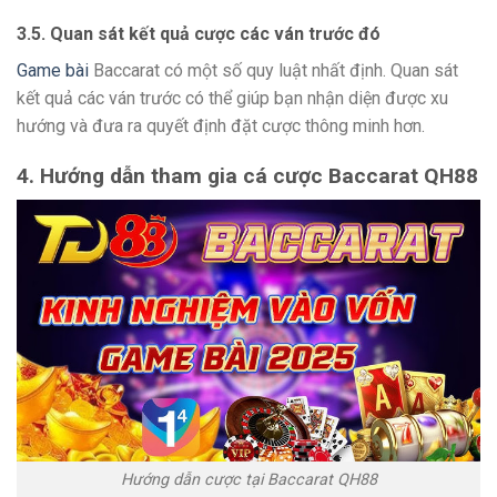
3.5. Quan sát kết quả cược các ván trước đó
Game bài
Baccarat có một số quy luật nhất định. Quan sát
kết quả các ván trước có thể giúp bạn nhận diện được xu
hướng và đưa ra quyết định đặt cược thông minh hơn.
4. Hướng dẫn tham gia cá cược Baccarat QH88
Hướng dẫn cược tại Baccarat QH88