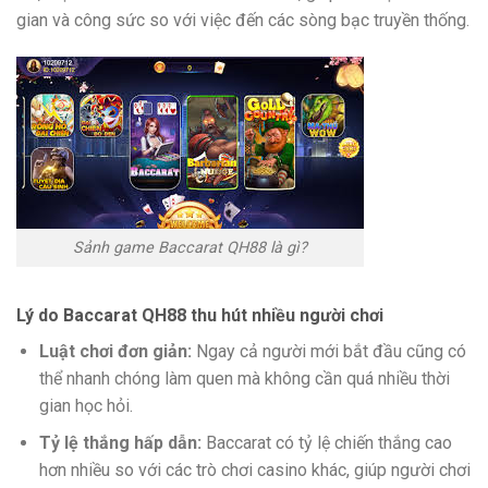
gian và công sức so với việc đến các sòng bạc truyền thống.
Sảnh game Baccarat QH88 là gì?
Lý do Baccarat QH88 thu hút nhiều người chơi
Luật chơi đơn giản:
Ngay cả người mới bắt đầu cũng có
thể nhanh chóng làm quen mà không cần quá nhiều thời
gian học hỏi.
Tỷ lệ thắng hấp dẫn:
Baccarat có tỷ lệ chiến thắng cao
hơn nhiều so với các trò chơi casino khác, giúp người chơi