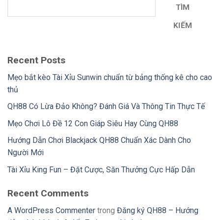
TÌM
KIẾM
Recent Posts
Mẹo bắt kèo Tài Xỉu Sunwin chuẩn từ bảng thống kê cho cao
thủ
QH88 Có Lừa Đảo Không? Đánh Giá Và Thông Tin Thực Tế
Mẹo Chơi Lô Đề 12 Con Giáp Siêu Hay Cùng QH88
Hướng Dẫn Chơi Blackjack QH88 Chuẩn Xác Dành Cho
Người Mới
Tài Xỉu King Fun – Đặt Cược, Săn Thưởng Cực Hấp Dẫn
Recent Comments
A WordPress Commenter
trong
Đăng ký QH88 – Hướng